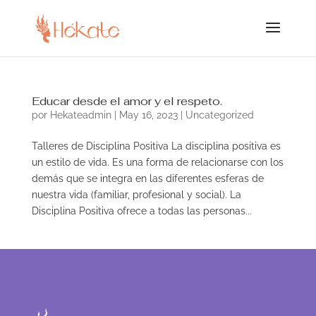
Educar desde el amor y el respeto.
por
Hekateadmin
|
May 16, 2023
|
Uncategorized
Talleres de Disciplina Positiva La disciplina positiva es
un estilo de vida. Es una forma de relacionarse con los
demás que se integra en las diferentes esferas de
nuestra vida (familiar, profesional y social). La
Disciplina Positiva ofrece a todas las personas...