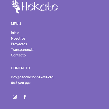
MENÚ
Inicio
Nosotros
Proyectos
Transparencia
Contacto
CONTACTO
info@asociacionhekate.org
608 520 992